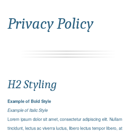
Privacy Policy
H2 Styling
Example of Bold Style
Example of Italic Style
Lorem ipsum dolor sit amet, consectetur adipiscing elit. Nullam
tincidunt, lectus ac viverra luctus, libero lectus tempor libero, at