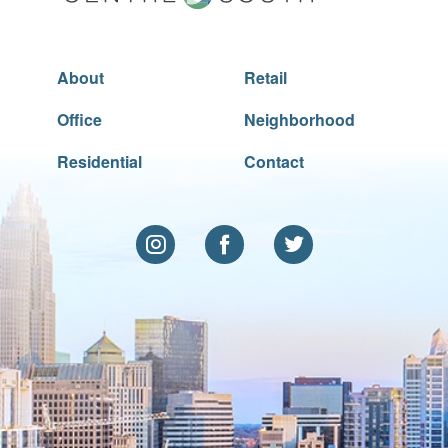
About
Retail
Office
Neighborhood
Residential
Contact